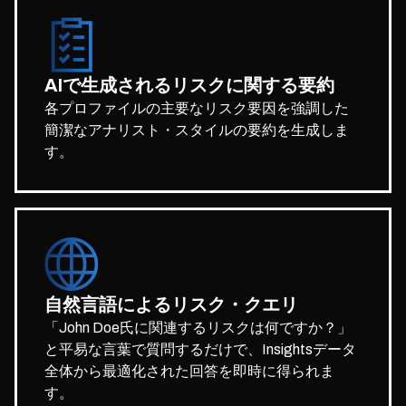
AIで生成されるリスクに関する要約
各プロファイルの主要なリスク要因を強調した
簡潔なアナリスト・スタイルの要約を生成しま
す。
自然言語によるリスク・クエリ
「John Doe氏に関連するリスクは何ですか？」
と平易な言葉で質問するだけで、Insightsデータ
全体から最適化された回答を即時に得られま
す。