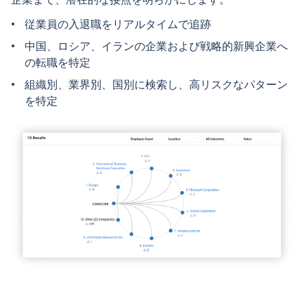
従業員の入退職をリアルタイムで追跡
中国、ロシア、イランの企業および戦略的新興企業へ
の転職を特定
組織別、業界別、国別に検索し、高リスクなパターン
を特定