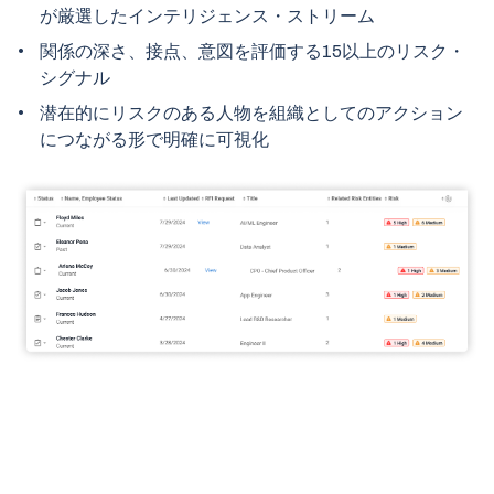
が厳選したインテリジェンス・ストリーム
関係の深さ、接点、意図を評価する15以上のリスク・
シグナル
潜在的にリスクのある人物を組織としてのアクション
につながる形で明確に可視化