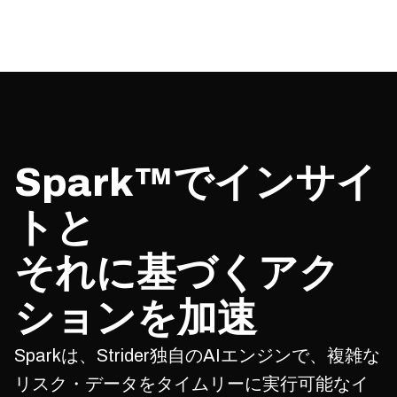
Spark™でインサイ
トと
それに基づくアク
ションを加速
Sparkは、Strider独自のAIエンジンで、複雑な
リスク・データをタイムリーに実行可能なイ