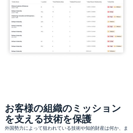
お客様の組織のミッション
を支える技術を保護
外国勢力によって狙われている技術や知的財産は何か、ま