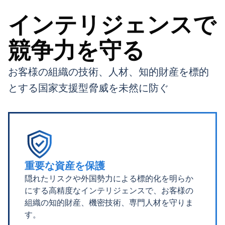
インテリジェンスで
競争力を守る
お客様の組織の技術、人材、知的財産を標的
とする国家支援型脅威を未然に防ぐ
重要な資産を保護
隠れたリスクや外国勢力による標的化を明らか
にする高精度なインテリジェンスで、お客様の
組織の知的財産、機密技術、専門人材を守りま
す。