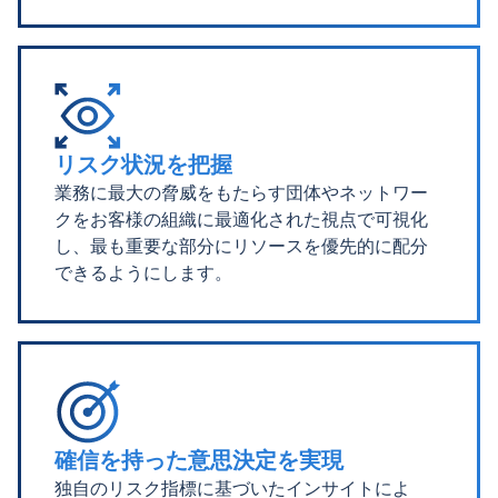
リスク状況を把握
業務に最大の脅威をもたらす団体やネットワー
クをお客様の組織に最適化された視点で可視化
し、最も重要な部分にリソースを優先的に配分
できるようにします。
確信を持った意思決定を実現
独自のリスク指標に基づいたインサイトによ