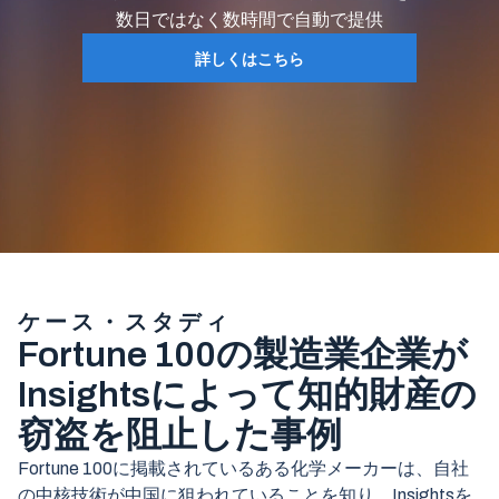
数日ではなく数時間で自動で提供
詳しくはこちら
ケース・スタディ
Fortune 100の製造業企業が
Insightsによって知的財産の
窃盗を阻止した事例
Fortune 100に掲載されているある化学メーカーは、自社
の中核技術が中国に狙われていることを知り、Insightsを