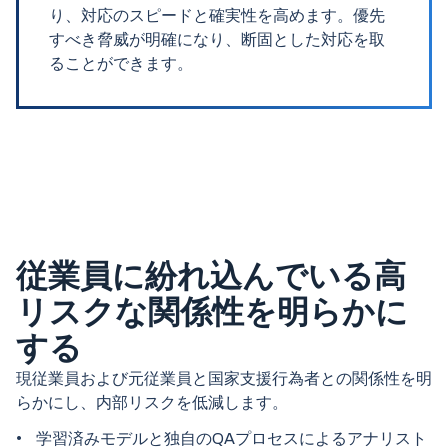
り、対応のスピードと確実性を高めます。優先
すべき脅威が明確になり、断固とした対応を取
ることができます。
従業員に紛れ込んでいる高
リスクな関係性を明らかに
する
現従業員および元従業員と国家支援行為者との関係性を明
らかにし、内部リスクを低減します。
学習済みモデルと独自のQAプロセスによるアナリスト