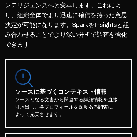
ンテリジェンスへと変革します。これによ
り、組織全体でより迅速に確信を持った意思
決定が可能になります。SparkをInsightsと組
み合わせることでより深い分析で調査を強化
できます。
ソースに基づくコンテキスト情報
ソースとなる文書から関連する詳細情報を直接
引き出し、各プロフィールを深度ある調査に
よって充実させます。