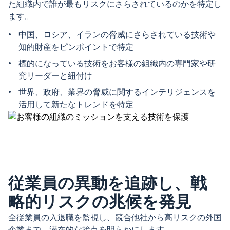
た組織内で誰が最もリスクにさらされているのかを特定し
ます。
中国、ロシア、イランの脅威にさらされている技術や
知的財産をピンポイントで特定
標的になっている技術をお客様の組織内の専門家や研
究リーダーと紐付け
世界、政府、業界の脅威に関するインテリジェンスを
活用して新たなトレンドを特定
従業員の異動を追跡し、戦
略的リスクの兆候を発見
全従業員の入退職を監視し、競合他社から高リスクの外国
企業まで、潜在的な接点を明らかにします。