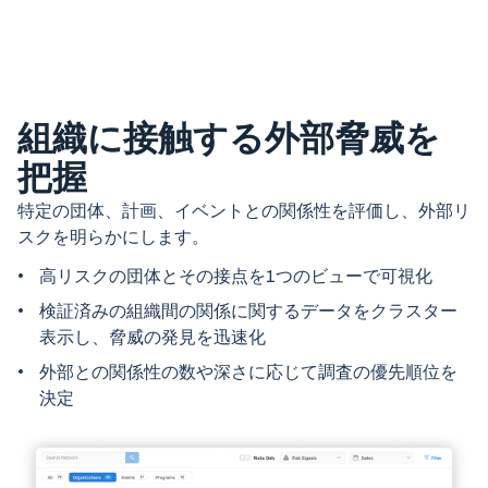
組織に接触する外部脅威を
把握
特定の団体、計画、イベントとの関係性を評価し、外部リ
スクを明らかにします。
高リスクの団体とその接点を1つのビューで可視化
検証済みの組織間の関係に関するデータをクラスター
表示し、脅威の発見を迅速化
外部との関係性の数や深さに応じて調査の優先順位を
決定