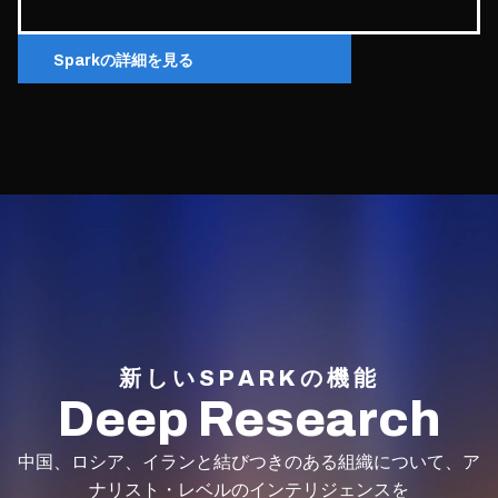
Sparkの詳細を見る
新しいSPARKの機能
Deep Research
中国、ロシア、イランと結びつきのある組織について、ア
ナリスト・レベルのインテリジェンスを